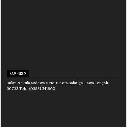
KAMPUS 2
Jalan Nakula Sadewa V No. 9 Kota Salatiga, Jawa Tengah
50722 Telp. (0298) 341900