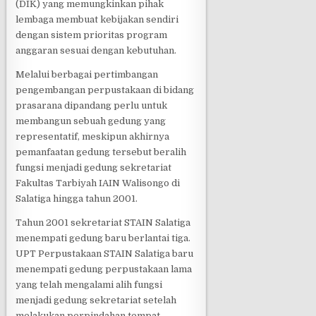
(DIK) yang memungkinkan pihak
lembaga membuat kebijakan sendiri
dengan sistem prioritas program
anggaran sesuai dengan kebutuhan.
Melalui berbagai pertimbangan
pengembangan perpustakaan di bidang
prasarana dipandang perlu untuk
membangun sebuah gedung yang
representatif, meskipun akhirnya
pemanfaatan gedung tersebut beralih
fungsi menjadi gedung sekretariat
Fakultas Tarbiyah IAIN Walisongo di
Salatiga hingga tahun 2001.
Tahun 2001 sekretariat STAIN Salatiga
menempati gedung baru berlantai tiga.
UPT Perpustakaan STAIN Salatiga baru
menempati gedung perpustakaan lama
yang telah mengalami alih fungsi
menjadi gedung sekretariat setelah
melakukan perpindahan tempat