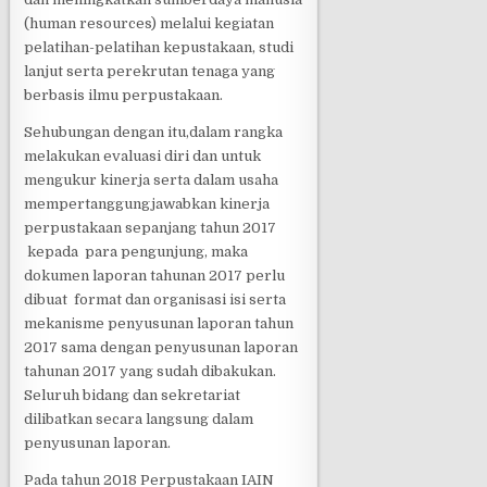
(human resources) melalui kegiatan
pelatihan-pelatihan kepustakaan, studi
lanjut serta perekrutan tenaga yang
berbasis ilmu perpustakaan.
Sehubungan dengan itu,dalam rangka
melakukan evaluasi diri dan untuk
mengukur kinerja serta dalam usaha
mempertanggungjawabkan kinerja
perpustakaan sepanjang tahun 2017
kepada para pengunjung, maka
dokumen laporan tahunan 2017 perlu
dibuat format dan organisasi isi serta
mekanisme penyusunan laporan tahun
2017 sama dengan penyusunan laporan
tahunan 2017 yang sudah dibakukan.
Seluruh bidang dan sekretariat
dilibatkan secara langsung dalam
penyusunan laporan.
Pada tahun 2018 Perpustakaan IAIN