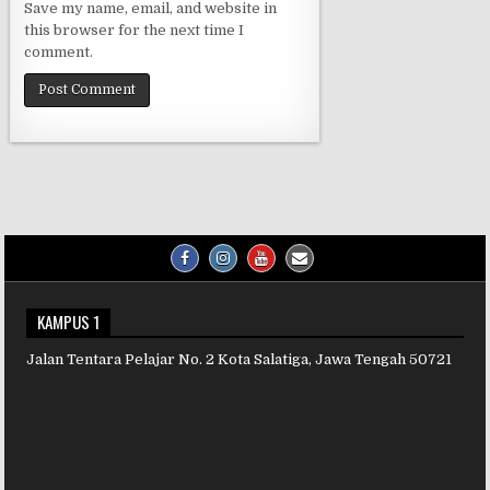
Save my name, email, and website in
this browser for the next time I
comment.
KAMPUS 1
Jalan Tentara Pelajar No. 2 Kota Salatiga, Jawa Tengah 50721