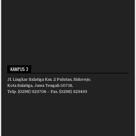
KAMPUS 3
Jl. Lingkar Salatiga Km. 2 Pulutan, Sidorejo,
Kota Salatiga, Jawa Tengah 50716,
Telp. (0298) 323706 – Fax. (0298) 323433