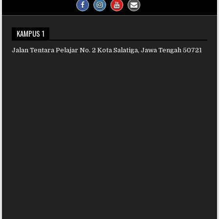
KAMPUS 1
Jalan Tentara Pelajar No. 2 Kota Salatiga, Jawa Tengah 50721