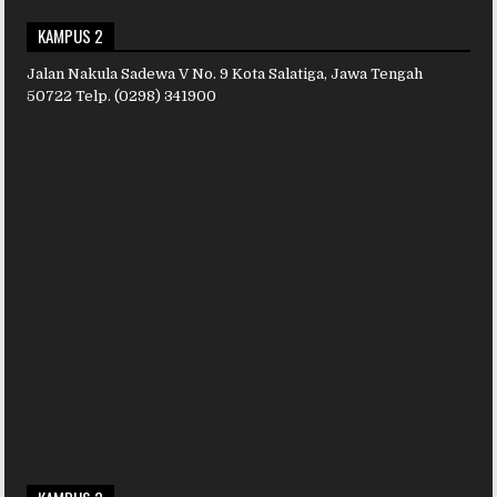
KAMPUS 2
Jalan Nakula Sadewa V No. 9 Kota Salatiga, Jawa Tengah
50722 Telp. (0298) 341900