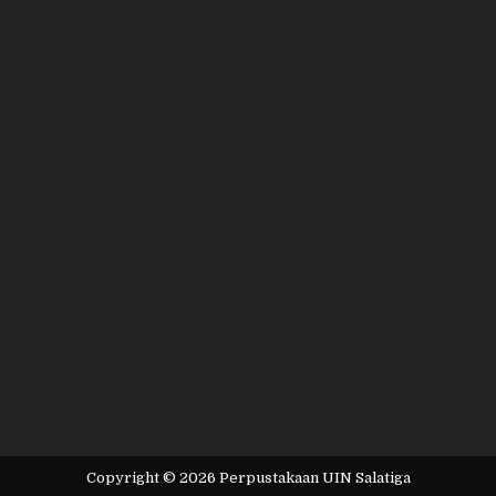
Copyright © 2026 Perpustakaan UIN Salatiga