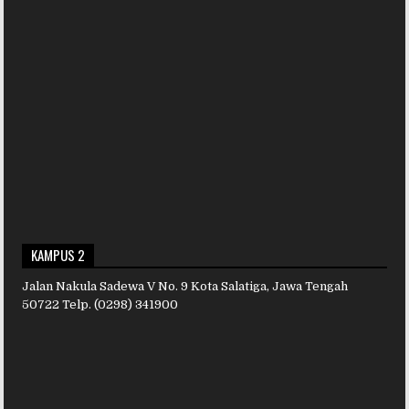
KAMPUS 2
Jalan Nakula Sadewa V No. 9 Kota Salatiga, Jawa Tengah
50722 Telp. (0298) 341900