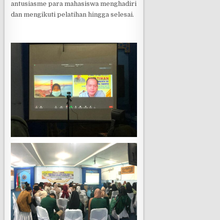
antusiasme para mahasiswa menghadiri
dan mengikuti pelatihan hingga selesai.