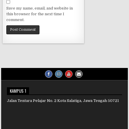
Save my name, email, and website in
this browser for the next time I
comment.
KAMPUS 1
Jalan Tentara Pelajar No. 2 Kota Salatiga, Jawa Tengah 50721