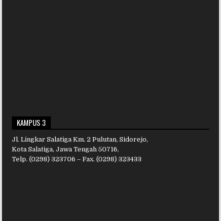
KAMPUS 3
Jl. Lingkar Salatiga Km. 2 Pulutan, Sidorejo,
Kota Salatiga, Jawa Tengah 50716,
Telp. (0298) 323706 – Fax. (0298) 323433