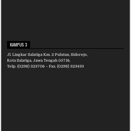
KAMPUS 3
Jl. Lingkar Salatiga Km. 2 Pulutan, Sidorejo,
Kota Salatiga, Jawa Tengah 50716,
Telp. (0298) 323706 – Fax. (0298) 323433